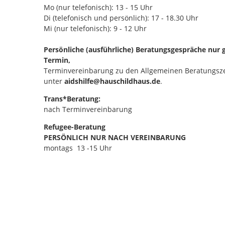
Mo (nur telefonisch): 13 - 15 Uhr
Di (telefonisch und persönlich): 17 - 18.30 Uhr
Mi (nur telefonisch): 9 - 12 Uhr
Persönliche (ausführliche) Beratungsgespräche nur 
Termin,
Terminvereinbarung zu den Allgemeinen Beratungsze
unter
aidshilfe@hauschildhaus.de
.
Trans*Beratung:
nach Terminvereinbarung
Refugee-Beratung
PERSÖNLICH NUR NACH VEREINBARUNG
montags 13 -15 Uhr