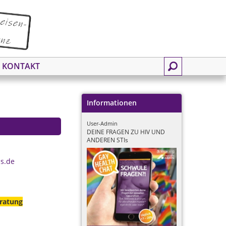
KONTAKT
Informationen
User-Admin
DEINE FRAGEN ZU HIV UND
ANDEREN STIs
s.de
eratung