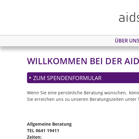
ÜBER UN
WILLKOMMEN BEI DER AIDS
ZUM SPENDENFORMULAR
Wenn Sie eine persönliche Beratung wünschen, könn
Sie erreichen uns zu unseren Beratungszeiten unter 
Allgemeine Beratung
TEL 0641 19411
Zeiten: